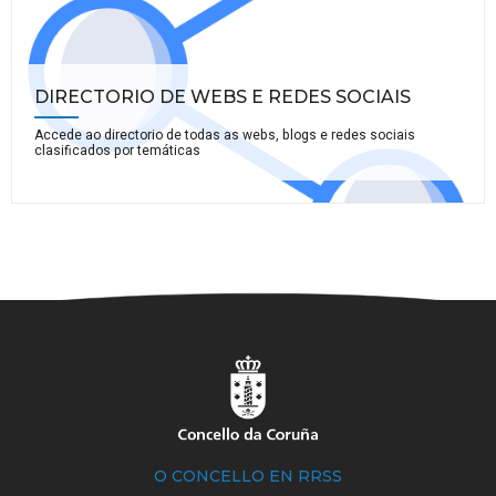
DIRECTORIO DE WEBS E REDES SOCIAIS
Accede ao directorio de todas as webs, blogs e redes sociais
clasificados por temáticas
O CONCELLO EN RRSS