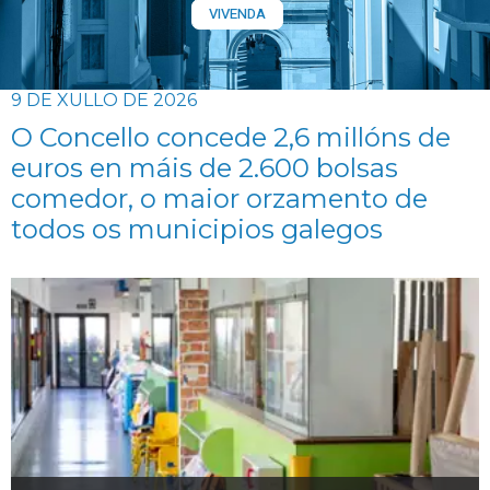
VIVENDA
9 DE XULLO DE 2026
O Concello concede 2,6 millóns de
euros en máis de 2.600 bolsas
comedor, o maior orzamento de
todos os municipios galegos