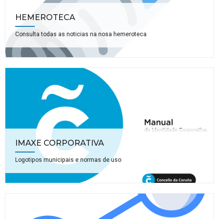
HEMEROTECA
Consulta todas as noticias na nosa hemeroteca
IMAXE CORPORATIVA
Logotipos municipais e normas de uso