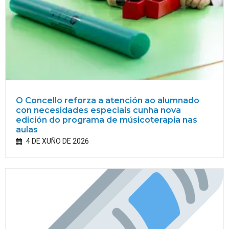
O Concello reforza a atención ao alumnado
con necesidades especiais cunha nova
edición do programa de músicoterapia nas
aulas
4 DE XUÑO DE 2026