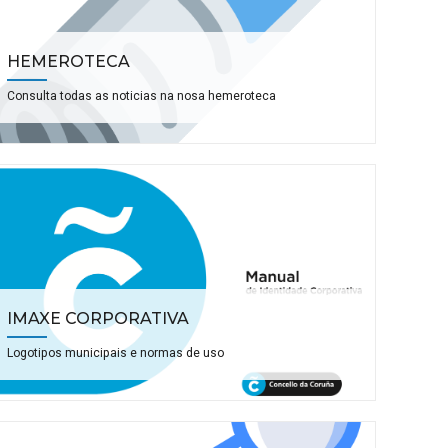
HEMEROTECA
Consulta todas as noticias na nosa hemeroteca
IMAXE CORPORATIVA
Logotipos municipais e normas de uso