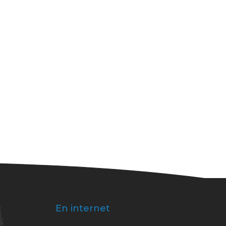
En internet