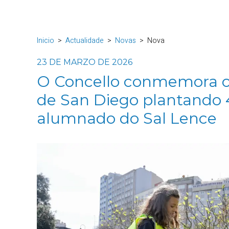
Inicio
Actualidade
Novas
Nova
23 DE MARZO DE 2026
O Concello conmemora o
de San Diego plantando 
alumnado do Sal Lence