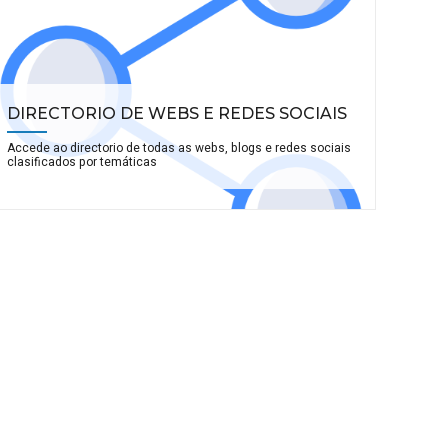
DIRECTORIO DE WEBS E REDES SOCIAIS
Accede ao directorio de todas as webs, blogs e redes sociais
clasificados por temáticas