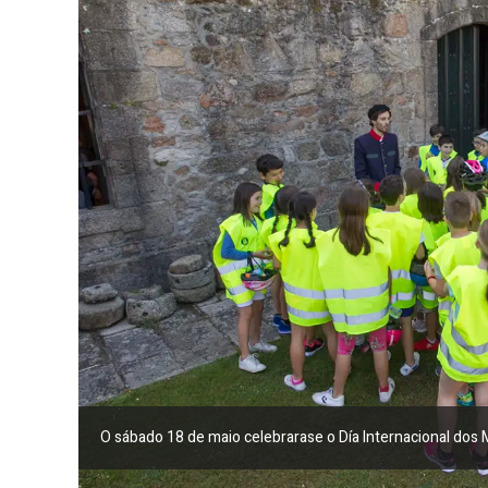
O sábado 18 de maio celebrarase o Día Internacional dos