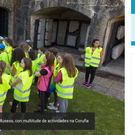
 Museos, con multitude de actividades na Coruña