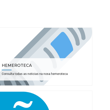
HEMEROTECA
Consulta todas as noticias na nosa hemeroteca