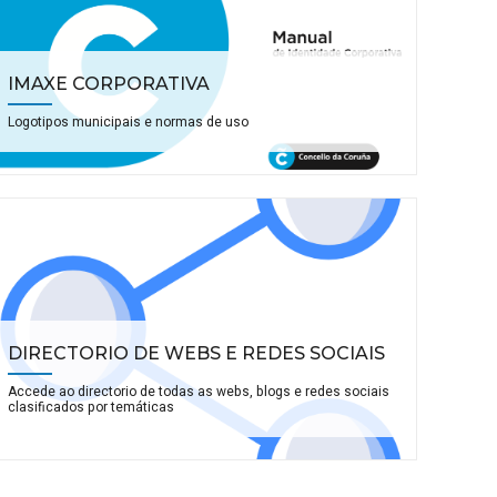
IMAXE CORPORATIVA
Logotipos municipais e normas de uso
DIRECTORIO DE WEBS E REDES SOCIAIS
Accede ao directorio de todas as webs, blogs e redes sociais
clasificados por temáticas