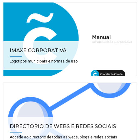
IMAXE CORPORATIVA
Logotipos municipais e normas de uso
DIRECTORIO DE WEBS E REDES SOCIAIS
Accede ao directorio de todas as webs, blogs e redes sociais