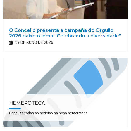
O Concello presenta a campaña do Orgullo
2026 baixo o lema “Celebrando a diversidade”
19 DE XUÑO DE 2026
HEMEROTECA
Consulta todas as noticias na nosa hemeroteca