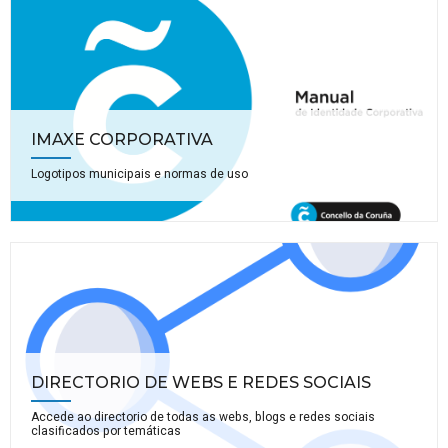
IMAXE CORPORATIVA
Logotipos municipais e normas de uso
DIRECTORIO DE WEBS E REDES SOCIAIS
Accede ao directorio de todas as webs, blogs e redes sociais
clasificados por temáticas