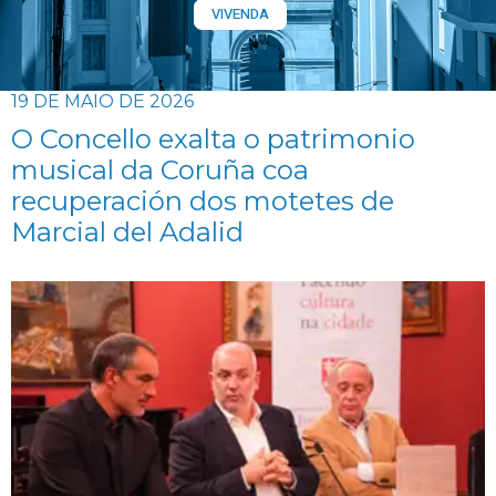
VIVENDA
19 DE MAIO DE 2026
O Concello exalta o patrimonio
musical da Coruña coa
recuperación dos motetes de
Marcial del Adalid