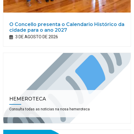
O Concello presenta o Calendario Histórico da
cidade para o ano 2027
3 DE AGOSTO DE 2026
HEMEROTECA
Consulta todas as noticias na nosa hemeroteca