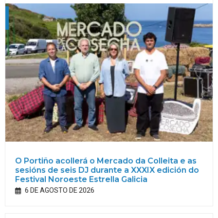
O Portiño acollerá o Mercado da Colleita e as
sesións de seis DJ durante a XXXIX edición do
Festival Noroeste Estrella Galicia
6 DE AGOSTO DE 2026