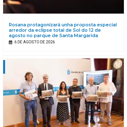
Rosana protagonizará unha proposta especial
arredor da eclipse total de Sol do 12 de
agosto no parque de Santa Margarida
6 DE AGOSTO DE 2026