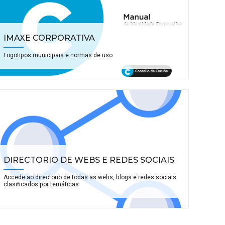
IMAXE CORPORATIVA
Logotipos municipais e normas de uso
DIRECTORIO DE WEBS E REDES SOCIAIS
Accede ao directorio de todas as webs, blogs e redes sociais
clasificados por temáticas