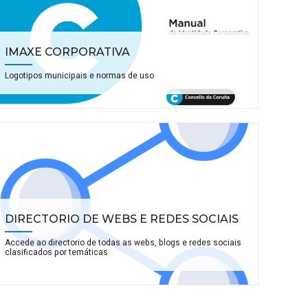
IMAXE CORPORATIVA
Logotipos municipais e normas de uso
DIRECTORIO DE WEBS E REDES SOCIAIS
Accede ao directorio de todas as webs, blogs e redes sociais
clasificados por temáticas