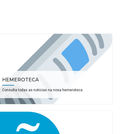
HEMEROTECA
Consulta todas as noticias na nosa hemeroteca