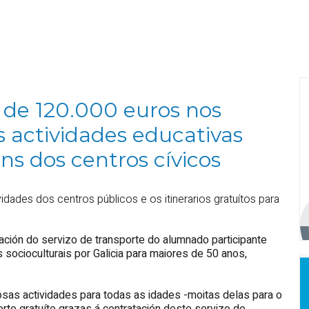
s de 120.000 euros nos
s actividades educativas
ns dos centros cívicos
vidades dos centros públicos e os itinerarios gratuítos para
ación do servizo de transporte do alumnado participante
socioculturais por Galicia para maiores de 50 anos,
as actividades para todas as idades -moitas delas para o