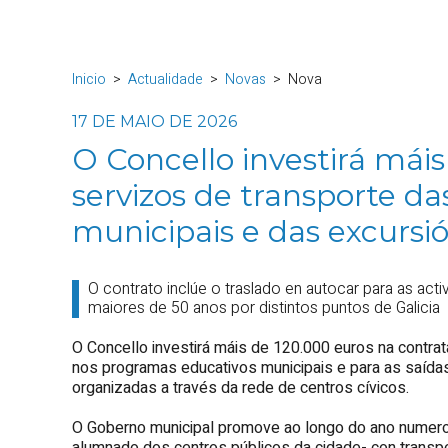
Inicio
Actualidade
Novas
Nova
17 DE MAIO DE 2026
O Concello investirá mái
servizos de transporte da
municipais e das excursió
O contrato inclúe o traslado en autocar para as acti
maiores de 50 anos por distintos puntos de Galicia
O Concello investirá máis de 120.000 euros na contrat
nos programas educativos municipais e para as saídas 
organizadas a través da rede de centros cívicos.
O Goberno municipal promove ao longo do ano numeros