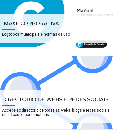
IMAXE CORPORATIVA
Logotipos municipais e normas de uso
DIRECTORIO DE WEBS E REDES SOCIAIS
Accede ao directorio de todas as webs, blogs e redes sociais
clasificados por temáticas