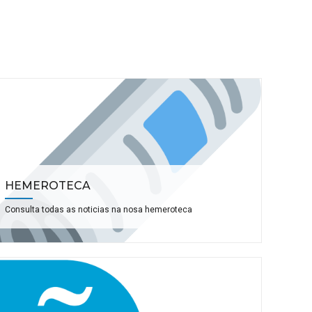
HEMEROTECA
Consulta todas as noticias na nosa hemeroteca