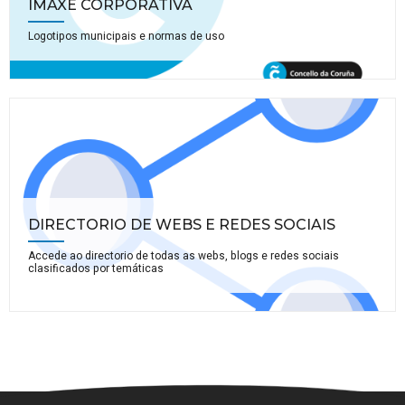
IMAXE CORPORATIVA
Logotipos municipais e normas de uso
DIRECTORIO DE WEBS E REDES SOCIAIS
Accede ao directorio de todas as webs, blogs e redes sociais
clasificados por temáticas