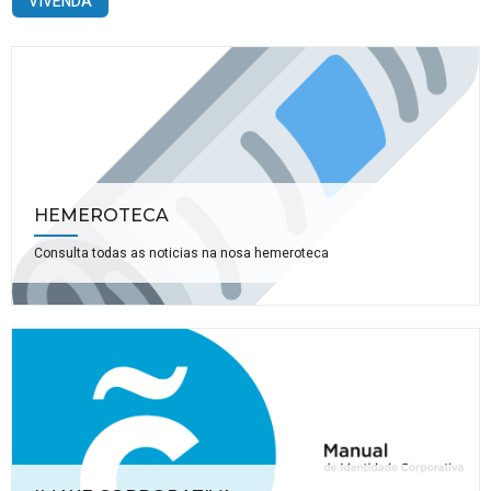
VIVENDA
HEMEROTECA
Consulta todas as noticias na nosa hemeroteca