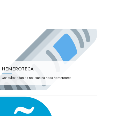
HEMEROTECA
Consulta todas as noticias na nosa hemeroteca