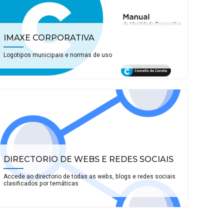
IMAXE CORPORATIVA
Logotipos municipais e normas de uso
DIRECTORIO DE WEBS E REDES SOCIAIS
Accede ao directorio de todas as webs, blogs e redes sociais
clasificados por temáticas