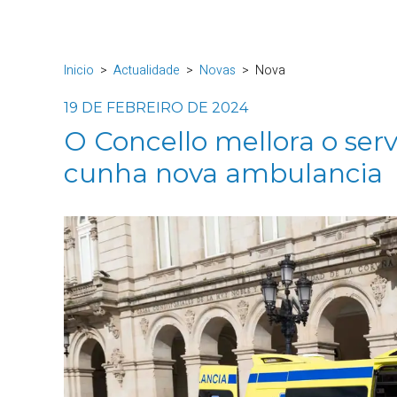
Inicio
Actualidade
Novas
Nova
19 DE FEBREIRO DE 2024
O Concello mellora o ser
cunha nova ambulancia