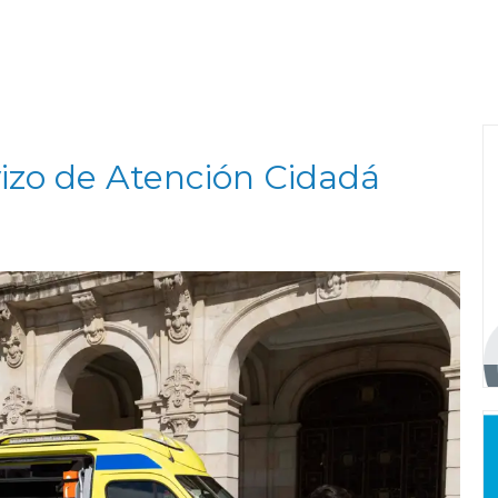
vizo de Atención Cidadá