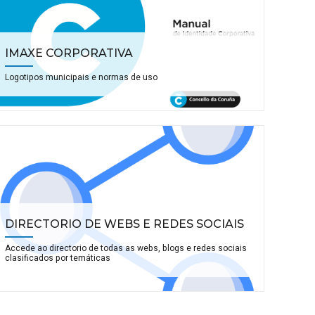
IMAXE CORPORATIVA
Logotipos municipais e normas de uso
DIRECTORIO DE WEBS E REDES SOCIAIS
Accede ao directorio de todas as webs, blogs e redes sociais
clasificados por temáticas