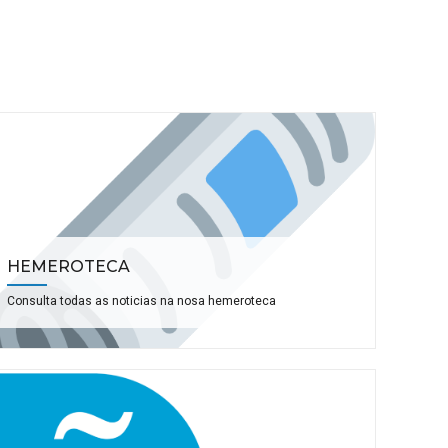
HEMEROTECA
Consulta todas as noticias na nosa hemeroteca