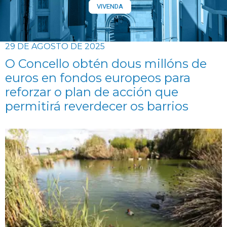
VIVENDA
29 DE AGOSTO DE 2025
O Concello obtén dous millóns de
euros en fondos europeos para
reforzar o plan de acción que
permitirá reverdecer os barrios