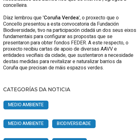
concelleira.
Díaz lembrou que '
Coruña Verdea
', o proxecto que o
Concello presentou a esta convocatoria da Fundación
Biodiversidade, tivo na participación cidadá un dos seus eixos
fundamentais para configurar as propostas que se
presentaron para obter fondos FEDER. A este respecto, o
proxecto recibiu cartas de apoio de diversas AAVV e
entidades veciñais da cidade, que sustentaron a necesidade
destas medidas para revitalizar e naturalizar barrios da
Coruña que precisan de máis espazos verdes.
CATEGORÍAS DA NOTICIA
MEDIO AMBIENTE
MEDIO AMBIENTE
BIODIVERSIDADE