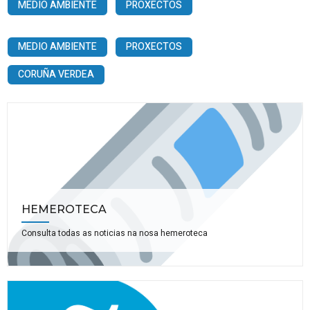
MEDIO AMBIENTE
PROXECTOS
MEDIO AMBIENTE
PROXECTOS
CORUÑA VERDEA
HEMEROTECA
Consulta todas as noticias na nosa hemeroteca