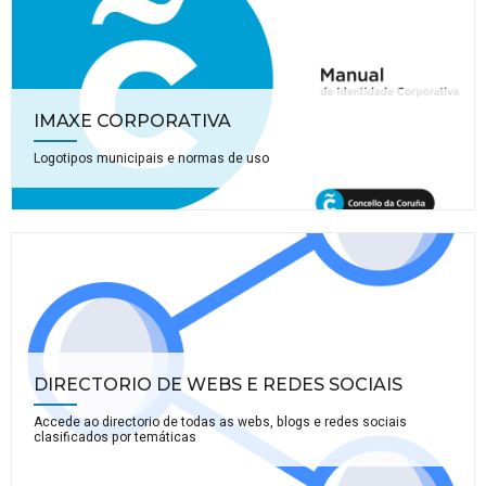
IMAXE CORPORATIVA
Logotipos municipais e normas de uso
DIRECTORIO DE WEBS E REDES SOCIAIS
Accede ao directorio de todas as webs, blogs e redes sociais
clasificados por temáticas