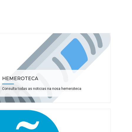
HEMEROTECA
Consulta todas as noticias na nosa hemeroteca