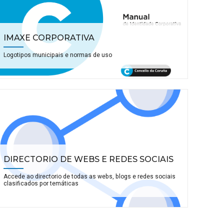
IMAXE CORPORATIVA
Logotipos municipais e normas de uso
DIRECTORIO DE WEBS E REDES SOCIAIS
Accede ao directorio de todas as webs, blogs e redes sociais
clasificados por temáticas