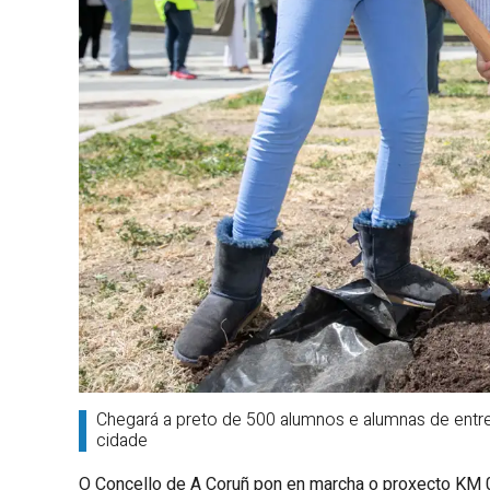
Chegará a preto de 500 alumnos e alumnas de entre
cidade
O Concello de A Coruñ pon en marcha o proxecto KM 0,