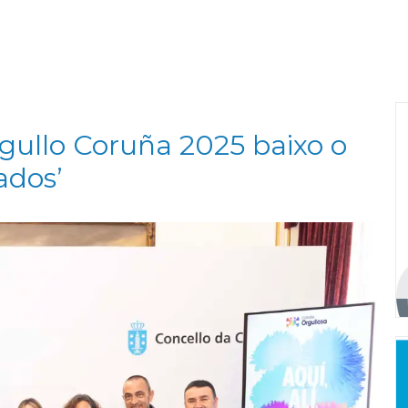
gullo Coruña 2025 baixo o
ados’