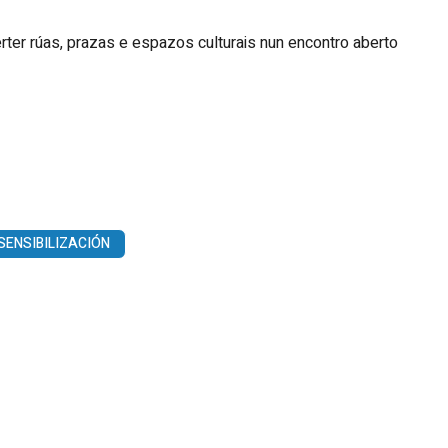
rter rúas, prazas e espazos culturais nun encontro aberto
SENSIBILIZACIÓN