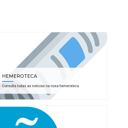
HEMEROTECA
Consulta todas as noticias na nosa hemeroteca