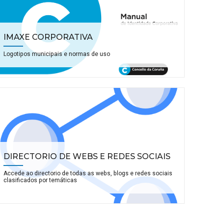
IMAXE CORPORATIVA
Logotipos municipais e normas de uso
DIRECTORIO DE WEBS E REDES SOCIAIS
Accede ao directorio de todas as webs, blogs e redes sociais
clasificados por temáticas