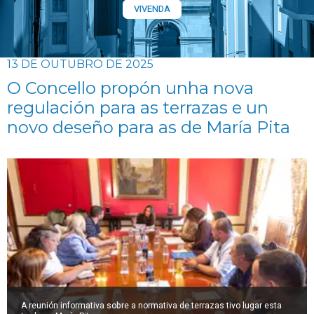
VIVENDA
13 DE OUTUBRO DE 2025
O Concello propón unha nova
regulación para as terrazas e un
novo deseño para as de María Pita
A reunión informativa sobre a normativa de terrazas tivo lugar esta