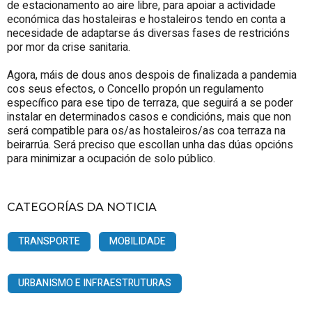
de estacionamento ao aire libre, para apoiar a actividade
económica das hostaleiras e hostaleiros tendo en conta a
necesidade de adaptarse ás diversas fases de restricións
por mor da crise sanitaria.
Agora, máis de dous anos despois de finalizada a pandemia
cos seus efectos, o Concello propón un regulamento
específico para ese tipo de terraza, que seguirá a se poder
instalar en determinados casos e condicións, mais que non
será compatible para os/as hostaleiros/as coa terraza na
beirarrúa. Será preciso que escollan unha das dúas opcións
para minimizar a ocupación de solo público.
CATEGORÍAS DA NOTICIA
TRANSPORTE
MOBILIDADE
URBANISMO E INFRAESTRUTURAS