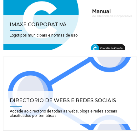
IMAXE CORPORATIVA
Logotipos municipais e normas de uso
DIRECTORIO DE WEBS E REDES SOCIAIS
Accede ao directorio de todas as webs, blogs e redes sociais
clasificados por temáticas