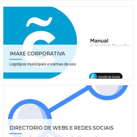
IMAXE CORPORATIVA
Logotipos municipais e normas de uso
DIRECTORIO DE WEBS E REDES SOCIAIS