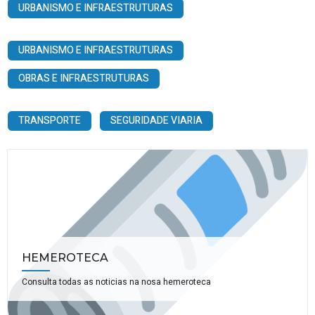
URBANISMO E INFRAESTRUTURAS
URBANISMO E INFRAESTRUTURAS
OBRAS E INFRAESTRUTURAS
TRANSPORTE
SEGURIDADE VIARIA
HEMEROTECA
Consulta todas as noticias na nosa hemeroteca