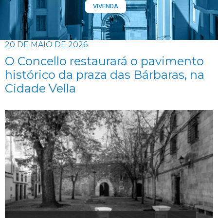
VIVENDA
20 DE MAIO DE 2026
O Concello restaurará o pavimento
histórico da praza das Bárbaras, na
Cidade Vella