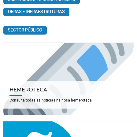
OBRAS E INFRAESTRUTURAS
SECTOR PÚBLICO
HEMEROTECA
Consulta todas as noticias na nosa hemeroteca