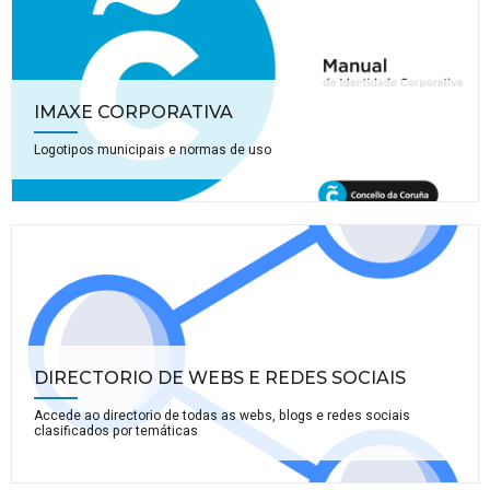
IMAXE CORPORATIVA
Logotipos municipais e normas de uso
DIRECTORIO DE WEBS E REDES SOCIAIS
Accede ao directorio de todas as webs, blogs e redes sociais
clasificados por temáticas