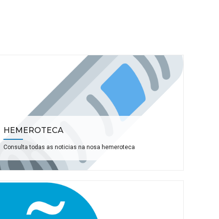
HEMEROTECA
Consulta todas as noticias na nosa hemeroteca