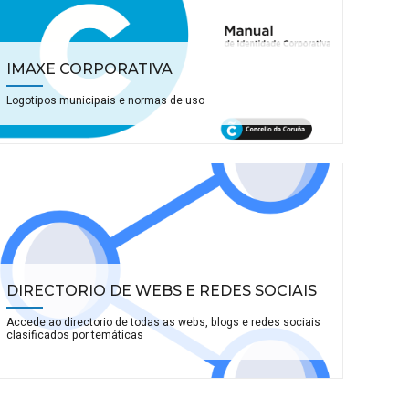
IMAXE CORPORATIVA
Logotipos municipais e normas de uso
DIRECTORIO DE WEBS E REDES SOCIAIS
Accede ao directorio de todas as webs, blogs e redes sociais
clasificados por temáticas