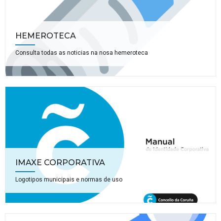
HEMEROTECA
Consulta todas as noticias na nosa hemeroteca
IMAXE CORPORATIVA
Logotipos municipais e normas de uso