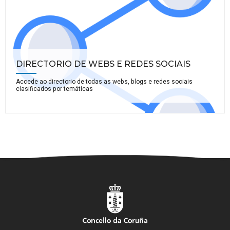
DIRECTORIO DE WEBS E REDES SOCIAIS
Accede ao directorio de todas as webs, blogs e redes sociais
clasificados por temáticas