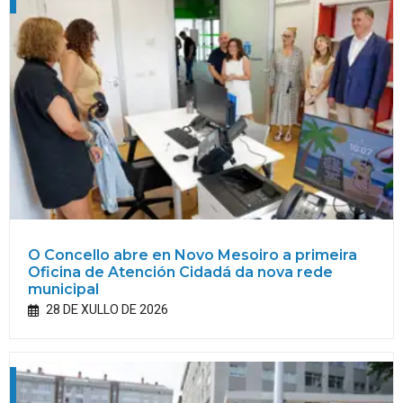
O Concello abre en Novo Mesoiro a primeira
Oficina de Atención Cidadá da nova rede
municipal
28 DE XULLO DE 2026