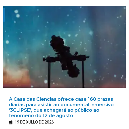
A Casa das Ciencias ofrece case 160 prazas
diarias para asistir ao documental inmersivo
‘3CLIPSE’, que achegará ao público ao
fenómeno do 12 de agosto
19 DE XULLO DE 2026