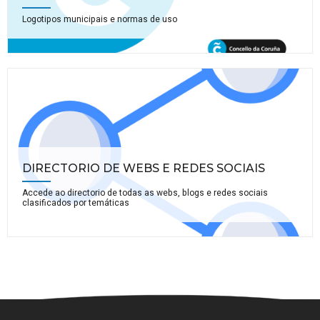
Logotipos municipais e normas de uso
DIRECTORIO DE WEBS E REDES SOCIAIS
Accede ao directorio de todas as webs, blogs e redes sociais
clasificados por temáticas