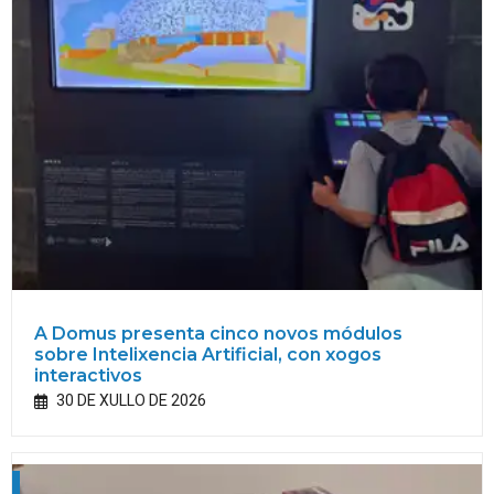
A Domus presenta cinco novos módulos
sobre Intelixencia Artificial, con xogos
interactivos
30 DE XULLO DE 2026