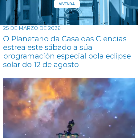
VIVENDA
25 DE MARZO DE 2026
O Planetario da Casa das Ciencias
estrea este sábado a súa
programación especial pola eclipse
solar do 12 de agosto