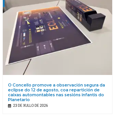
O Concello promove a observación segura da
eclipse do 12 de agosto, coa repartición de
caixas automontables nas sesións infantís do
Planetario
23 DE XULLO DE 2026