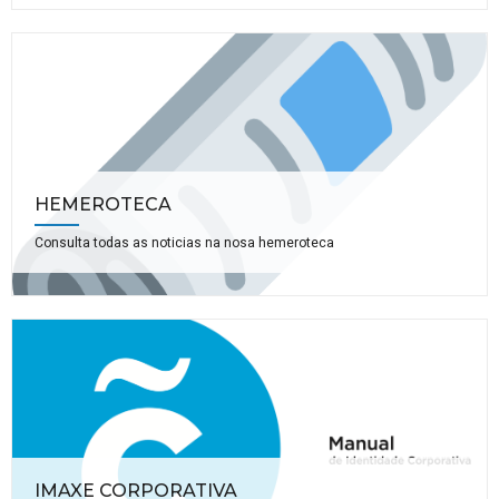
HEMEROTECA
Consulta todas as noticias na nosa hemeroteca
IMAXE CORPORATIVA