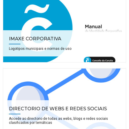
IMAXE CORPORATIVA
Logotipos municipais e normas de uso
DIRECTORIO DE WEBS E REDES SOCIAIS
Accede ao directorio de todas as webs, blogs e redes sociais
clasificados por temáticas