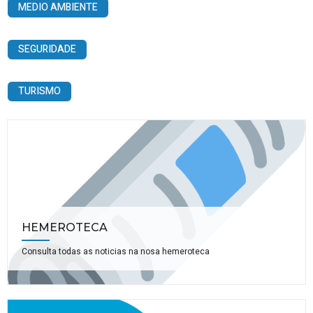
MEDIO AMBIENTE
SEGURIDADE
TURISMO
HEMEROTECA
Consulta todas as noticias na nosa hemeroteca