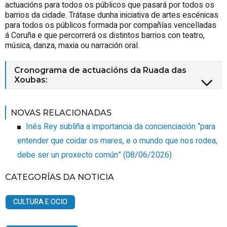
actuacións para todos os públicos que pasará por todos os
barrios da cidade. Trátase d
unha iniciativa de artes escénicas
para todos os públicos formada por compañías vencelladas
á Coruña e que percorrerá os distintos barrios con teatro,
música, danza, maxia ou narración oral.
Cronograma de actuacións da Ruada das
Xoubas:
NOVAS RELACIONADAS
Inés Rey subliña a importancia da concienciación “para
entender que coidar os mares, e o mundo que nos rodea,
debe ser un proxecto común”
(08/06/2026)
CATEGORÍAS DA NOTICIA
CULTURA E OCIO