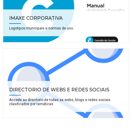
IMAXE CORPORATIVA
Logotipos municipais e normas de uso
DIRECTORIO DE WEBS E REDES SOCIAIS
Accede ao directorio de todas as webs, blogs e redes sociais
clasificados por temáticas