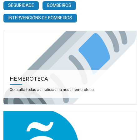
SEGURIDADE
BOMBEIROS
INTERVENCIÓNS DE BOMBEIROS
HEMEROTECA
Consulta todas as noticias na nosa hemeroteca