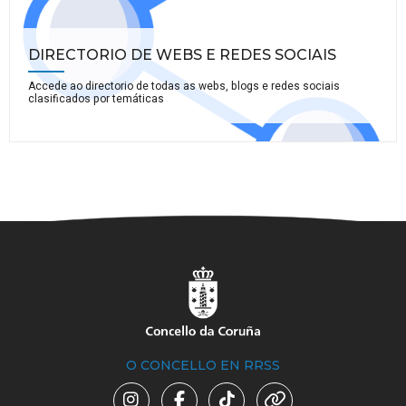
DIRECTORIO DE WEBS E REDES SOCIAIS
Accede ao directorio de todas as webs, blogs e redes sociais
clasificados por temáticas
O CONCELLO EN RRSS