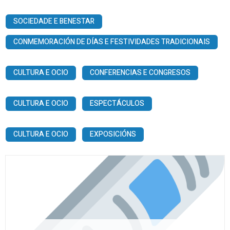
SOCIEDADE E BENESTAR
CONMEMORACIÓN DE DÍAS E FESTIVIDADES TRADICIONAIS
CULTURA E OCIO
CONFERENCIAS E CONGRESOS
CULTURA E OCIO
ESPECTÁCULOS
CULTURA E OCIO
EXPOSICIÓNS