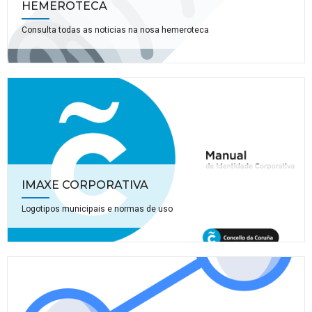
HEMEROTECA
Consulta todas as noticias na nosa hemeroteca
IMAXE CORPORATIVA
Logotipos municipais e normas de uso