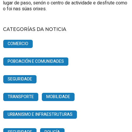
lugar de paso, senón o centro de actividade e desfrute como
o foi nas súas orixes.
CATEGORÍAS DA NOTICIA
COMERCIO
POBOACIÓN E COMUNIDADES
SEGURIDADE
TRANSPORTE
MOBILIDADE
URBANISMO E INFRAESTRUTURAS