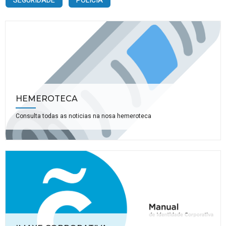
SEGURIDADE
POLICÍA
HEMEROTECA
Consulta todas as noticias na nosa hemeroteca