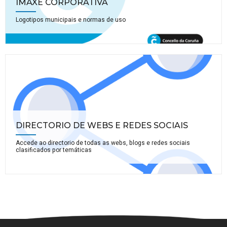
IMAXE CORPORATIVA
Logotipos municipais e normas de uso
DIRECTORIO DE WEBS E REDES SOCIAIS
Accede ao directorio de todas as webs, blogs e redes sociais
clasificados por temáticas