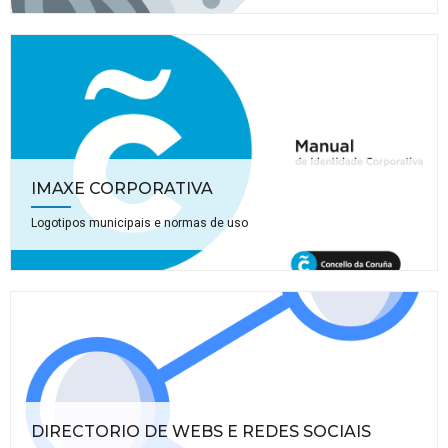
IMAXE CORPORATIVA
Logotipos municipais e normas de uso
DIRECTORIO DE WEBS E REDES SOCIAIS