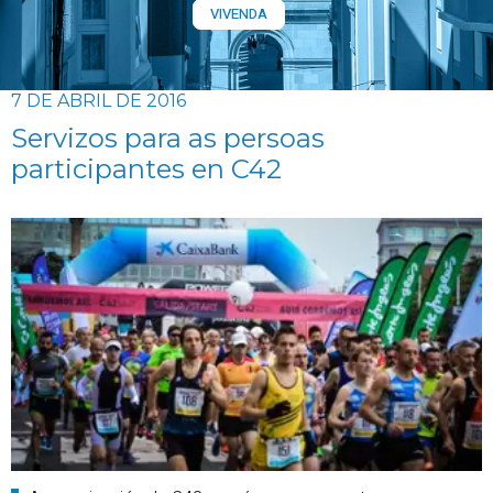
VIVENDA
7 DE ABRIL DE 2016
Servizos para as persoas
participantes en C42