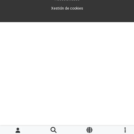
Xestión de cookies