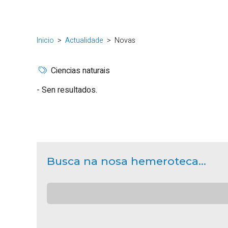
Inicio
Actualidade
Novas
Ciencias naturais
Sen resultados.
Busca na nosa hemeroteca...