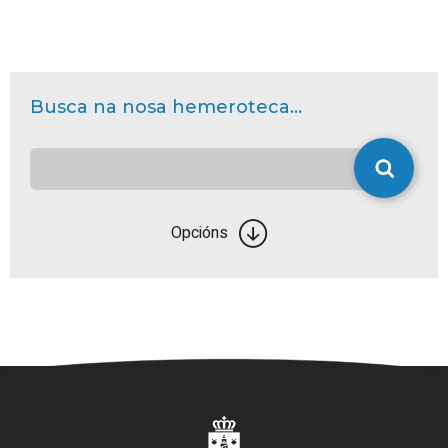
Busca na nosa hemeroteca...
Opcións