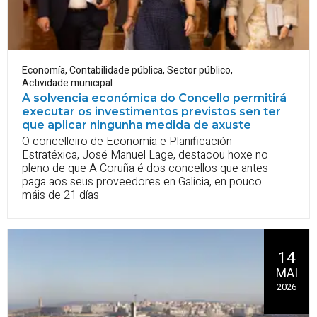
Economía
,
Contabilidade pública
,
Sector público
,
Actividade municipal
A solvencia económica do Concello permitirá
executar os investimentos previstos sen ter
que aplicar ningunha medida de axuste
O concelleiro de Economía e Planificación
Estratéxica, José Manuel Lage, destacou hoxe no
pleno de que A Coruña é dos concellos que antes
paga aos seus proveedores en Galicia, en pouco
máis de 21 días
14
MAI
2026