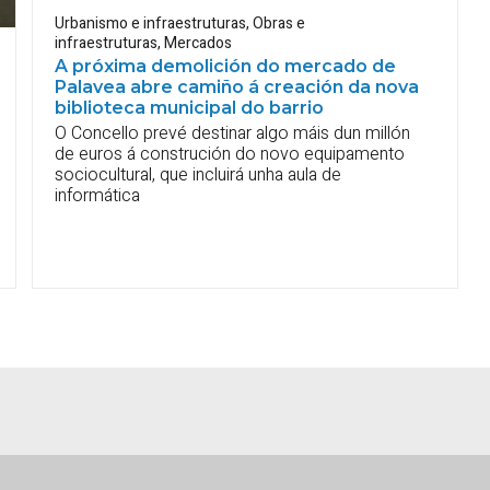
Urbanismo e infraestruturas
,
Obras e
infraestruturas
,
Mercados
A próxima demolición do mercado de
Palavea abre camiño á creación da nova
biblioteca municipal do barrio
O Concello prevé destinar algo máis dun millón
de euros á construción do novo equipamento
sociocultural, que incluirá unha aula de
informática