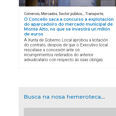
Comercio
,
Mercados
,
Sector público
,
,
Transporte
,
O Concello saca a concurso a explotación
do aparcadoiro do mercado municipal de
Monte Alto, no que se investirá un millón
de euros
A Xunta de Goberno Local aprobou a licitación
do contrato, despois de que o Executivo local
rescatase a concesión ante os
incumprimentos reiterados do anterior
adxudicatario con respecto ás súas obrigas
Busca na nosa hemeroteca...