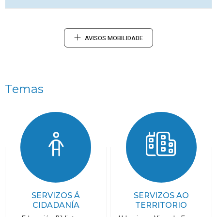
AVISOS MOBILIDADE
Temas
SERVIZOS Á
SERVIZOS AO
CIDADANÍA
TERRITORIO