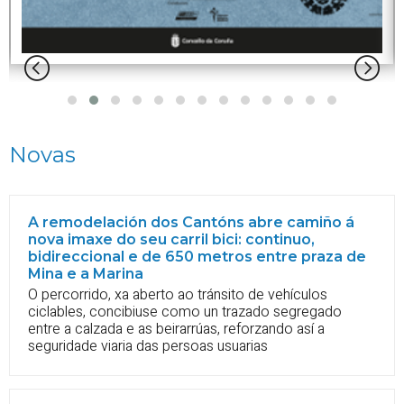
Novas
A remodelación dos Cantóns abre camiño á
nova imaxe do seu carril bici: continuo,
bidireccional e de 650 metros entre praza de
Mina e a Marina
O percorrido, xa aberto ao tránsito de vehículos
ciclables, concibiuse como un trazado segregado
entre a calzada e as beirarrúas, reforzando así a
seguridade viaria das persoas usuarias