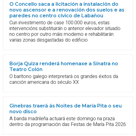
O Concello saca a licitación a instalación do
novo ascensor e a renovación dos suelos e as
paredes no centro cívico de Labañou
Cun investimento de case 100.000 euros, estas
intervencións substituirán o anterior elevador situado
no centro por outro máis moderno e rehabilitarán
varias zonas desgastadas do edificio
Borja Quiza renderá homenaxe a Sinatra no
Teatro Colón
O barítono galego interpretará os grandes éxitos da
canción americana do século XX
Ginebras traerá ás Noites de María Pita o seu
novo disco
A banda madrileña actuará este domingo na praza
dentro da programación das Festas de María Pita 2026