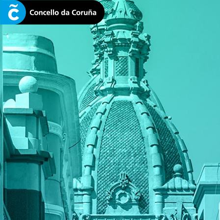
CONCELLO DA CORUÑA