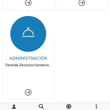
ADMINISTRACIÓN
Facenda, Recursos humanos...