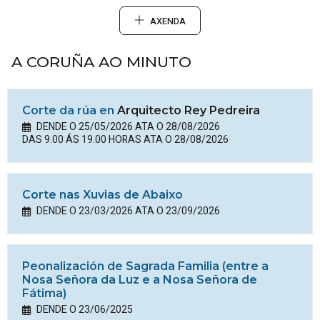
AXENDA
A CORUÑA AO MINUTO
Corte da rúa en
Arquitecto Rey Pedreira
DENDE O 25/05/2026 ATA O 28/08/2026
DAS 9.00 ÁS 19.00 HORAS ATA O 28/08/2026
Corte nas Xuvias de Abaixo
DENDE O 23/03/2026 ATA O 23/09/2026
Peonalización de Sagrada Familia (entre a
Nosa Señora da Luz e a Nosa Señora de
Fátima)
DENDE O 23/06/2025