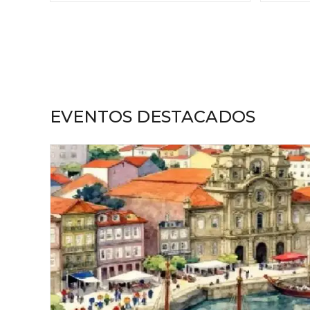
EVENTOS DESTACADOS