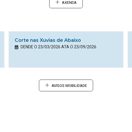
AXENDA
Corte nas Xuvias de Abaixo
DENDE O 23/03/2026 ATA O 23/09/2026
AVISOS MOBILIDADE