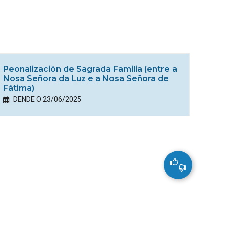
Peonalización de Sagrada Familia (entre a
Nosa Señora da Luz e a Nosa Señora de
Fátima)
DENDE O 23/06/2025