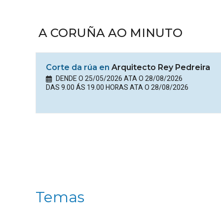
A CORUÑA AO MINUTO
Corte da rúa en
Arquitecto Rey Pedreira
DENDE O 25/05/2026 ATA O 28/08/2026
DAS 9.00 ÁS 19.00 HORAS ATA O 28/08/2026
Temas