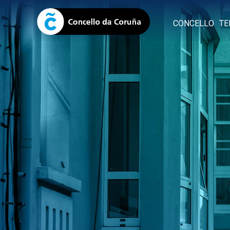
CONCELLO
TE