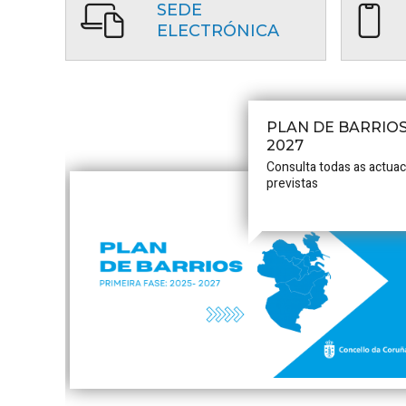
SEDE
ELECTRÓNICA
PLAN DE BARRIOS
2027
Consulta todas as actua
previstas