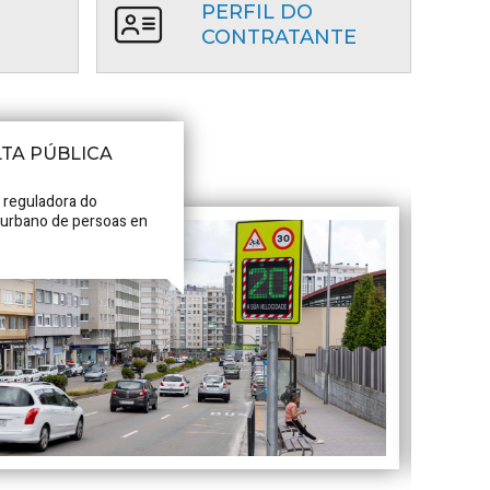
PERFIL DO
CONTRATANTE
TA PÚBLICA
 reguladora do
 urbano de persoas en