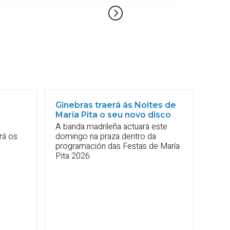
Ginebras traerá ás Noites de
María Pita o seu novo disco
A banda madrileña actuará este
rá os
domingo na praza dentro da
programación das Festas de María
Pita 2026