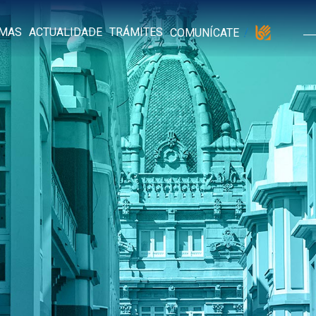
MAS
ACTUALIDADE
TRÁMITES
COMUNÍCATE