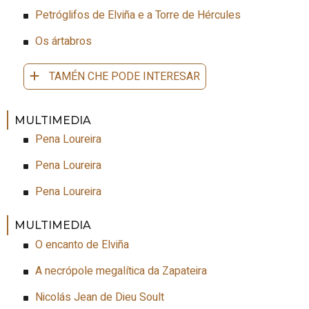
Petróglifos de Elviña e a Torre de Hércules
Os ártabros
TAMÉN CHE PODE INTERESAR
MULTIMEDIA
Pena Loureira
Pena Loureira
Pena Loureira
MULTIMEDIA
O encanto de Elviña
A necrópole megalítica da Zapateira
Nicolás Jean de Dieu Soult