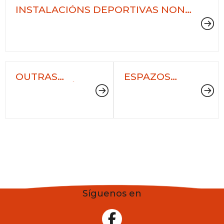
INSTALACIÓNS DEPORTIVAS NON
MUNICIPAIS
OUTRAS
ESPAZOS
INSTALACIÓNS
URBANOS
DEPORTIVAS
Síguenos en