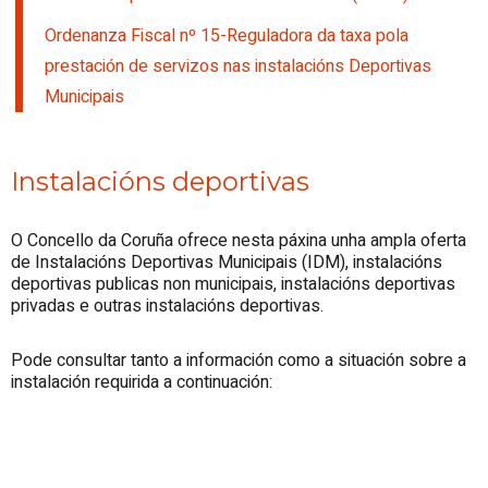
Ordenanza Fiscal nº 15-Reguladora da taxa pola
prestación de servizos nas instalacións Deportivas
Municipais
Instalacións deportivas
O Concello da Coruña ofrece nesta páxina unha ampla oferta
de Instalacións Deportivas Municipais (IDM), instalacións
deportivas publicas non municipais, instalacións deportivas
privadas e outras instalacións deportivas.
Pode consultar tanto a información como a situación sobre a
instalación requirida a continuación: