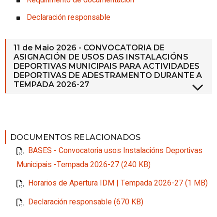
Declaración responsable
11 de Maio 2026 - CONVOCATORIA DE
ASIGNACIÓN DE USOS DAS INSTALACIÓNS
DEPORTIVAS MUNICIPAIS PARA ACTIVIDADES
DEPORTIVAS DE ADESTRAMENTO DURANTE A
TEMPADA 2026-27
DOCUMENTOS RELACIONADOS
BASES - Convocatoria usos Instalacións Deportivas
Municipais -Tempada 2026-27 (240 KB)
Horarios de Apertura IDM | Tempada 2026-27 (1 MB)
Declaración responsable (670 KB)