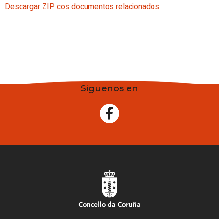
Descargar ZIP cos documentos relacionados.
Síguenos en