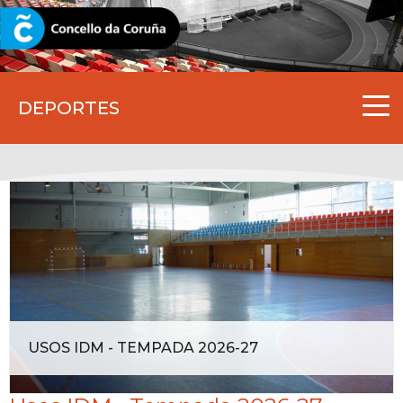
CORUNA.GAL
DEPORTES
USOS IDM - TEMPADA 2026-27