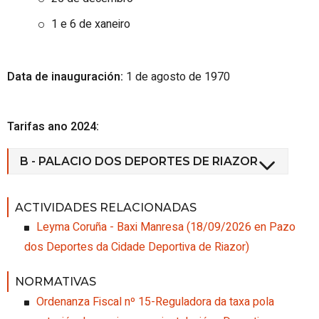
1 e 6 de xaneiro
Data de inauguración:
1 de agosto de 1970
Tarifas ano 2024:
B - PALACIO DOS DEPORTES DE RIAZOR
ACTIVIDADES RELACIONADAS
Leyma Coruña - Baxi Manresa
(
18/09/2026
en Pazo
dos Deportes da Cidade Deportiva de Riazor
)
NORMATIVAS
Ordenanza Fiscal nº 15-Reguladora da taxa pola