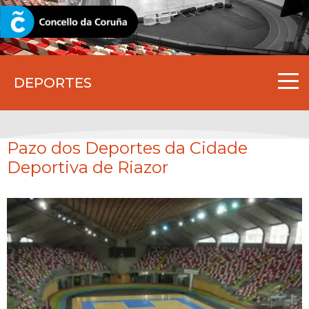
CORUNA.GAL
DEPORTES
Pazo dos Deportes da Cidade
Deportiva de Riazor