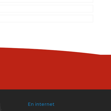
En internet