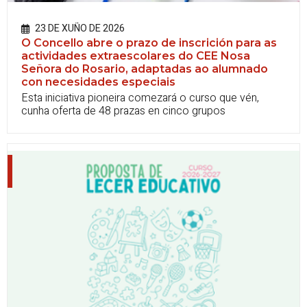
23 DE XUÑO DE 2026
O Concello abre o prazo de inscrición para as
actividades extraescolares do CEE Nosa
Señora do Rosario, adaptadas ao alumnado
con necesidades especiais
Esta iniciativa pioneira comezará o curso que vén,
cunha oferta de 48 prazas en cinco grupos