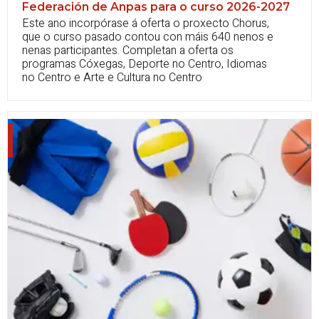
Federación de Anpas para o curso 2026-2027
Este ano incorpórase á oferta o proxecto Chorus,
que o curso pasado contou con máis 640 nenos e
nenas participantes. Completan a oferta os
programas Cóxegas, Deporte no Centro, Idiomas
no Centro e Arte e Cultura no Centro