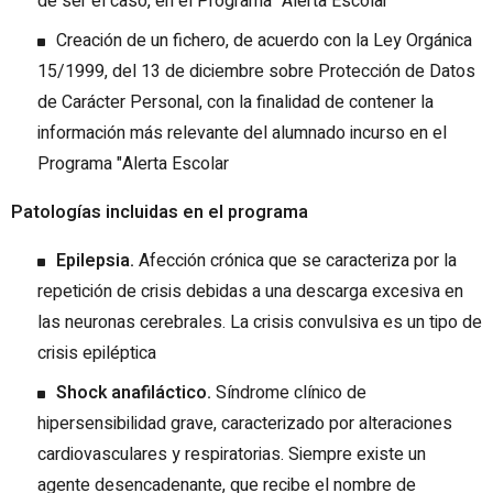
de ser el caso, en el Programa "Alerta Escolar"
Creación de un fichero, de acuerdo con la Ley Orgánica
15/1999, del 13 de diciembre sobre Protección de Datos
de Carácter Personal, con la finalidad de contener la
información más relevante del alumnado incurso en el
Programa "Alerta Escolar
Patologías incluidas en el programa
Epilepsia.
Afección crónica que se caracteriza por la
repetición de crisis debidas a una descarga excesiva en
las neuronas cerebrales. La crisis convulsiva es un tipo de
crisis epiléptica
Shock anafiláctico.
Síndrome clínico de
hipersensibilidad grave, caracterizado por alteraciones
cardiovasculares y respiratorias. Siempre existe un
agente desencadenante, que recibe el nombre de