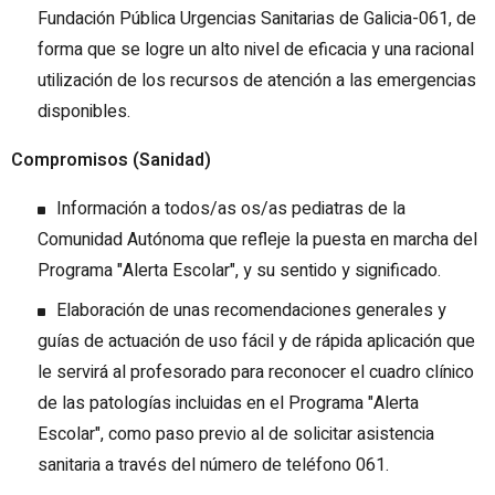
Fundación Pública Urgencias Sanitarias de Galicia-061, de
forma que se logre un alto nivel de eficacia y una racional
utilización de los recursos de atención a las emergencias
disponibles.
Compromisos (Sanidad)
Información a todos/as os/as pediatras de la
Comunidad Autónoma que refleje la puesta en marcha del
Programa "Alerta Escolar", y su sentido y significado.
Elaboración de unas recomendaciones generales y
guías de actuación de uso fácil y de rápida aplicación que
le servirá al profesorado para reconocer el cuadro clínico
de las patologías incluidas en el Programa "Alerta
Escolar", como paso previo al de solicitar asistencia
sanitaria a través del número de teléfono 061.