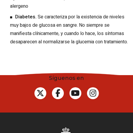
alergeno
Diabetes.
Se caracteriza por la existencia de niveles
muy bajos de glucosa en sangre. No siempre se
manifiesta clínicamente, y cuando lo hace, los síntomas
desaparecen al normalizarse la glucemia con tratamiento.
Síguenos en