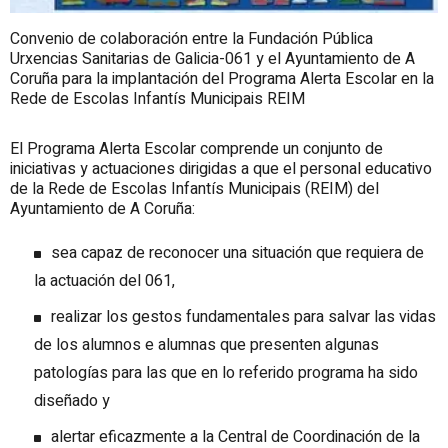
Convenio de colaboración entre la Fundación Pública
Urxencias Sanitarias de Galicia-061 y el Ayuntamiento de A
Coruña para la implantación del Programa Alerta Escolar en la
Rede de Escolas Infantís Municipais REIM
El Programa Alerta Escolar comprende un conjunto de
iniciativas y actuaciones dirigidas a que el personal educativo
de la Rede de Escolas Infantís Municipais (REIM) del
Ayuntamiento de A Coruña:
sea capaz de reconocer una situación que requiera de
la actuación del 061,
realizar los gestos fundamentales para salvar las vidas
de los alumnos e alumnas que presenten algunas
patologías para las que en lo referido programa ha sido
diseñado y
alertar eficazmente a la Central de Coordinación de la