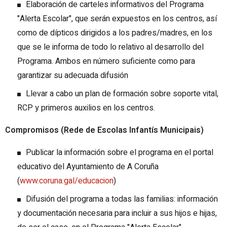
Elaboración de carteles informativos del Programa
"Alerta Escolar", que serán expuestos en los centros, así
como de dípticos dirigidos a los padres/madres, en los
que se le informa de todo lo relativo al desarrollo del
Programa. Ambos en número suficiente como para
garantizar su adecuada difusión
Llevar a cabo un plan de formación sobre soporte vital,
RCP y primeros auxilios en los centros.
Compromisos (Rede de Escolas Infantís Municipais)
Publicar la información sobre el programa en el portal
educativo del Ayuntamiento de A Coruña
(
www.coruna.gal/educacion
)
Difusión del programa a todas las familias: información
y documentación necesaria para incluir a sus hijos e hijas,