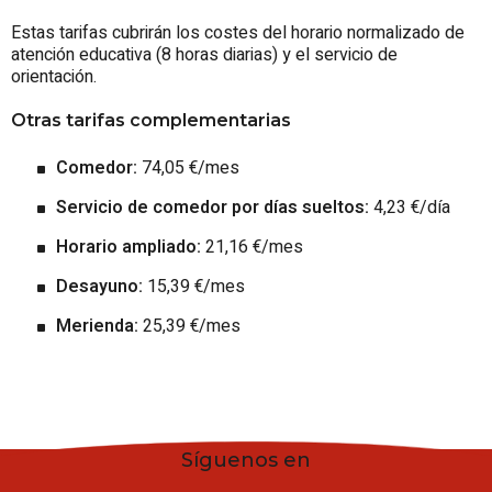
Estas tarifas cubrirán los costes del horario normalizado de
atención educativa (8 horas diarias) y el servicio de
orientación.
Otras tarifas complementarias
Comedor:
74,05 €/mes
Servicio de comedor por días sueltos:
4,23 €/día
Horario ampliado:
21,16 €/mes
Desayuno:
15,39 €/mes
Merienda:
25,39 €/mes
Síguenos en