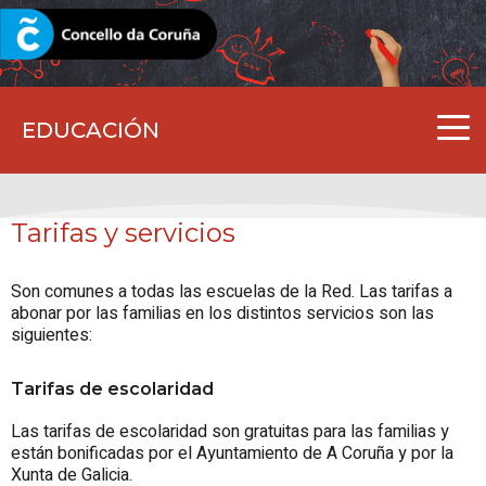
CORUNA.GAL
EDUCACIÓN
Tarifas y servicios
Son comunes a todas las escuelas de la Red. Las tarifas a
abonar por las familias en los distintos servicios son las
siguientes:
Tarifas de escolaridad
Las tarifas de escolaridad son gratuitas para las familias y
están bonificadas por el Ayuntamiento de A Coruña y por la
Xunta de Galicia.