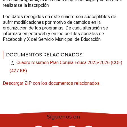
realizarse la inscripción.
Los datos recogidos en este cuadro son susceptibles de
sufrir modificaciones por motivo de cambios en la
organización de los programas. De cada alteración se
informará en esta web y en los perfiles sociales de
Facebook y X del Servicio Municipal de Educación.
DOCUMENTOS RELACIONADOS
Cuadro resumen Plan Coruña Educa 2025-2026 (COE)
(427 KB)
Descargar ZIP con los documentos relacionados.
Síguenos en