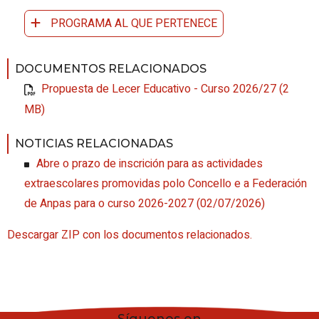
PROGRAMA AL QUE PERTENECE
DOCUMENTOS RELACIONADOS
Propuesta de Lecer Educativo - Curso 2026/27 (2
MB)
NOTICIAS RELACIONADAS
Abre o prazo de inscrición para as actividades
extraescolares promovidas polo Concello e a Federación
de Anpas para o curso 2026-2027
(02/07/2026)
Descargar ZIP con los documentos relacionados.
Síguenos en