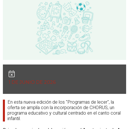
1 DE JUNIO DE 2026
En esta nueva edición de los "
Programas de lecer
", la
oferta se amplía con la incorporación de CHORUS, un
programa educativo y cultural centrado en el canto coral
infantil.