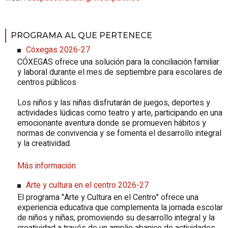
PROGRAMA AL QUE PERTENECE
Cóxegas 2026-27
CÓXEGAS
ofrece una solución para la conciliación familiar
y laboral durante el mes de septiembre para escolares de
centros públicos
Los niños y las niñas disfrutarán de juegos, deportes y
actividades lúdicas como teatro y arte, participando en una
emocionante aventura donde se promueven hábitos y
normas de convivencia y se fomenta el desarrollo integral
y la creatividad.
Más información
Arte y cultura en el centro 2026-27
El programa "Arte y Cultura en el Centro" ofrece una
experiencia educativa que complementa la jornada escolar
de niños y niñas, promoviendo su desarrollo integral y la