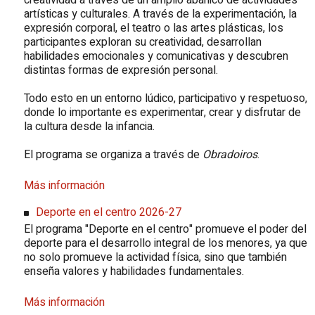
creatividad a través de un amplio abanico de actividades
artísticas y culturales. A través de la experimentación, la
expresión corporal, el teatro o las artes plásticas, los
participantes exploran su creatividad, desarrollan
habilidades emocionales y comunicativas y descubren
distintas formas de expresión personal.
Todo esto en un entorno lúdico, participativo y respetuoso,
donde lo importante es experimentar, crear y disfrutar de
la cultura desde la infancia.
El programa se organiza a través de
Obradoiros
.
Más información
Deporte en el centro 2026-27
El programa "Deporte en el centro" promueve el poder del
deporte para el desarrollo integral de los menores, ya que
no solo promueve la actividad física, sino que también
enseña valores y habilidades fundamentales.
Más información