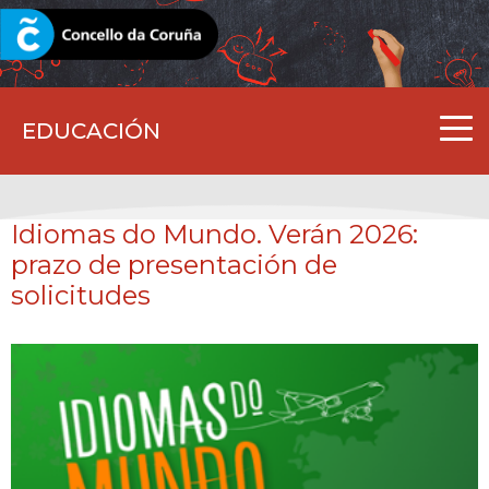
CORUNA.GAL
EDUCACIÓN
Idiomas do Mundo. Verán 2026:
prazo de presentación de
solicitudes