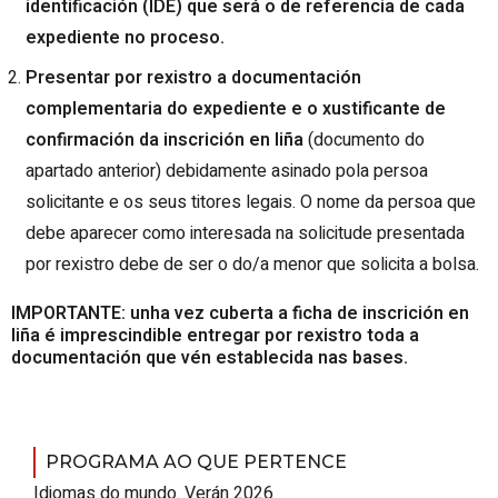
identificación (IDE) que será o de referencia de cada
expediente no proceso.
Presentar por rexistro a documentación
complementaria do expediente e o xustificante de
confirmación da inscrición en liña
(documento do
apartado anterior) debidamente asinado pola persoa
solicitante e os seus titores legais. O nome da persoa que
debe aparecer como interesada na solicitude presentada
por rexistro debe de ser o do/a menor que solicita a bolsa.
IMPORTANTE: unha vez cuberta a ficha de inscrición en
liña é imprescindible entregar por rexistro toda a
documentación que vén establecida nas bases.
PROGRAMA AO QUE PERTENCE
Idiomas do mundo. Verán 2026