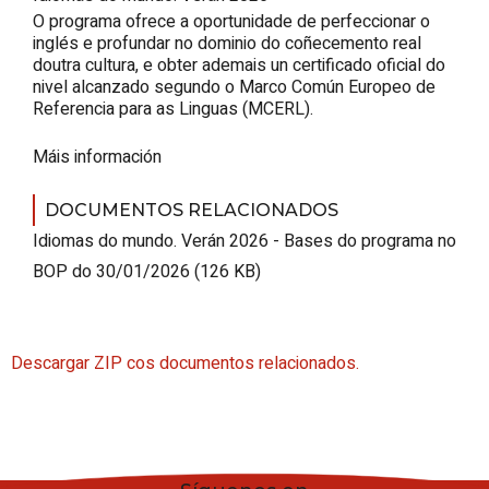
O programa ofrece a oportunidade de perfeccionar o
inglés e profundar no dominio do coñecemento real
doutra cultura, e obter ademais un certificado oficial do
nivel alcanzado segundo o Marco Común Europeo de
Referencia para as Linguas (MCERL).
Máis información
DOCUMENTOS RELACIONADOS
Idiomas do mundo. Verán 2026 - Bases do programa no
BOP do 30/01/2026 (126 KB)
Descargar ZIP cos documentos relacionados.