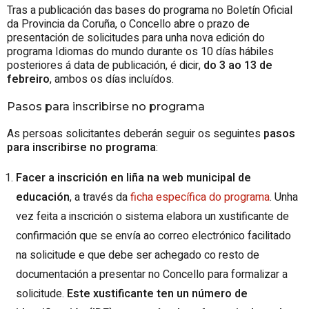
Tras a publicación das bases do programa no Boletín Oficial
da Provincia da Coruña, o Concello abre o prazo de
presentación de solicitudes para unha nova edición do
programa Idiomas do mundo durante os 10 días hábiles
posteriores á data de publicación, é dicir,
do 3 ao 13 de
febreiro
, ambos os días incluídos.
Pasos para inscribirse no programa
As persoas solicitantes deberán seguir os seguintes
pasos
para inscribirse no programa
:
Facer a inscrición en liña na web municipal de
educación
, a través da
ficha específica do programa
. Unha
vez feita a inscrición o sistema elabora un xustificante de
confirmación que se envía ao correo electrónico facilitado
na solicitude e que debe ser achegado co resto de
documentación a presentar no Concello para formalizar a
solicitude.
Este xustificante ten un número de