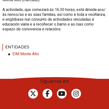
A actividade, que comezará ás 16.30 horas, está dirixida aos/
ás nenos/as e as súas familias, así como a toda a veciñanza,
e englóbase nun conxunto de actividades vinculadas á
educación viaria e a recoñecer o barrio e as rúas como
espazo de convivencia e relacións.
ENTIDADES
EIM Monte Alto
Síguenos en