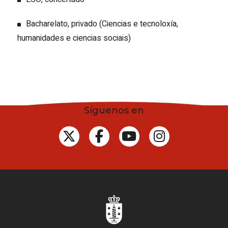
Bacharelato, privado (Ciencias e tecnoloxía,
humanidades e ciencias sociais)
Síguenos en