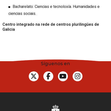
Bacharelato: Ciencias e tecnoloxía. Humanidades e
ciencias sociais.
Centro integrado na rede de centros plurilingües de
Galicia
Síguenos en