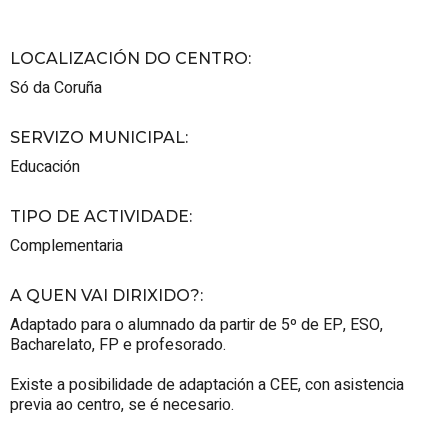
LOCALIZACIÓN DO CENTRO
:
Só da Coruña
SERVIZO MUNICIPAL
:
Educación
TIPO DE ACTIVIDADE
:
Complementaria
A QUEN VAI DIRIXIDO?
:
Adaptado para o alumnado da partir de 5º de EP, ESO,
Bacharelato, FP e profesorado.
Existe a posibilidade de adaptación a CEE, con asistencia
previa ao centro, se é necesario.