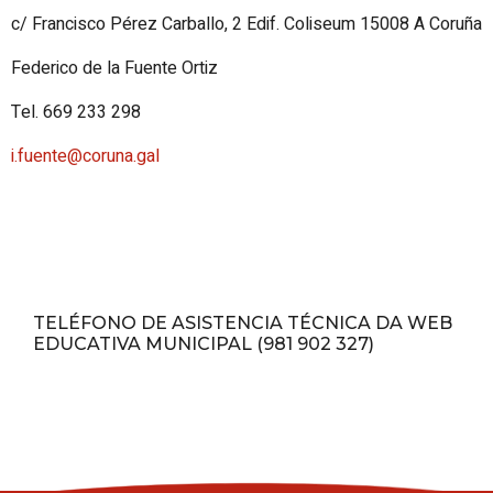
c/ Francisco Pérez Carballo, 2 Edif. Coliseum 15008 A Coruña
Federico de la Fuente Ortiz
Tel. 669 233 298
i.fuente@coruna.gal
TELÉFONO DE ASISTENCIA TÉCNICA DA WEB
EDUCATIVA MUNICIPAL (981 902 327)