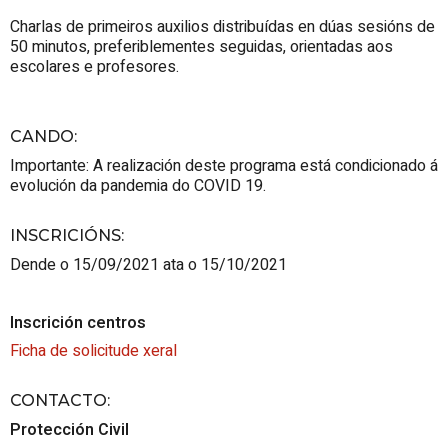
Charlas de primeiros auxilios distribuídas en dúas sesións de
50 minutos, preferiblementes seguidas, orientadas aos
escolares e profesores.
CANDO
:
Importante: A realización deste programa está condicionado á
evolución da pandemia do COVID 19.
INSCRICIÓNS
:
Dende o 15/09/2021 ata o 15/10/2021
Inscrición centros
Ficha de solicitude xeral
CONTACTO
:
Protección Civil