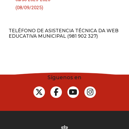
(08/09/2025)
TELÉFONO DE ASISTENCIA TÉCNICA DA WEB
EDUCATIVA MUNICIPAL (981 902 327)
Síguenos en