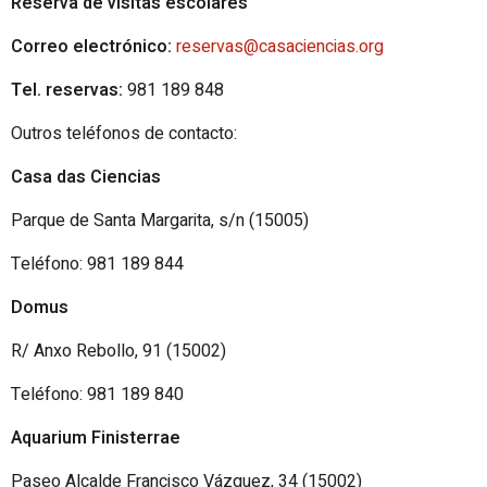
Reserva de visitas escolares
Correo electrónico:
reservas@casaciencias.org
Tel. reservas:
981 189 848
Outros teléfonos de contacto:
Casa das Ciencias
Parque de Santa Margarita, s/n (15005)
Teléfono: 981 189 844
Domus
R/ Anxo Rebollo, 91 (15002)
Teléfono: 981 189 840
Aquarium Finisterrae
Paseo Alcalde Francisco Vázquez, 34 (15002)