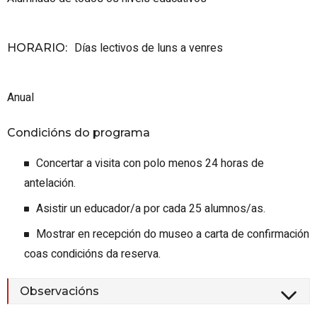
Días lectivos de luns a venres
HORARIO
:
Anual
Condicións do programa
Concertar a visita con polo menos 24 horas de
antelación.
Asistir un educador/a por cada 25 alumnos/as.
Mostrar en recepción do museo a carta de confirmación
coas condicións da reserva.
Observacións