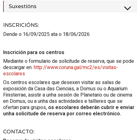
Suxestións
INSCRICIÓNS
:
Dende o 16/09/2025 ata o 18/06/2026
Inscrición para os centros
Mediante o formulario de solicitude de reserva, que se pode
descargar en:
http://www.coruna.gal/mc2/es/visitas-
escolares
Os centros escolares que desexen visitar as salas de
exposición da Casa das Ciencias, a Domus ou o Aquarium
Finisterrae, asistir a unha sesión de Planetario ou de cinema
en Domus, ou a unha das actividades e tallleres que se
ofertan para grupos,
os escolares deberán cubrir e enviar
unha solicitude de reserva por correo electrónico.
CONTACTO
: