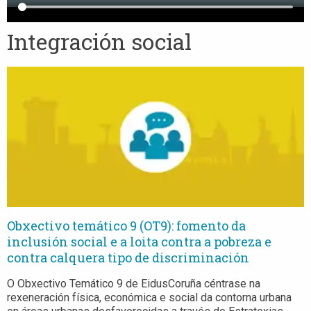
Integración social
Obxectivo temático 9 (OT9): fomento da
inclusión social e a loita contra a pobreza e
contra calquera tipo de discriminación
O Obxectivo Temático 9 de EidusCoruña céntrase na
rexeneración física, económica e social da contorna urbana