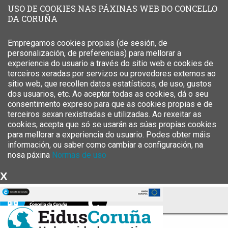
USO DE COOKIES NAS PÁXINAS WEB DO CONCELLO
DA CORUÑA
Empregamos cookies propias (de sesión, de
personalización, de preferencias) para mellorar a
experiencia do usuario a través do sitio web e cookies de
terceiros xeradas por servizos ou provedores externos ao
sitio web, que recollen datos estatísticos, de uso, gustos
dos usuarios, etc. Ao aceptar todas as cookies, dá o seu
consentimento expreso para que as cookies propias e de
terceiros sexan rexistradas e utilizadas. Ao rexeitar as
cookies, acepta que só se usarán as súas propias cookies
para mellorar a experiencia do usuario. Podes obter máis
información, ou saber como cambiar a configuración, na
nosa páxina
Normas de uso
X