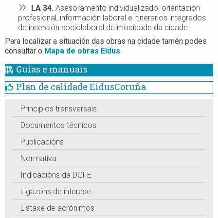
LA 34.
Asesoramento individualizado, orientación
profesional, información laboral e itinerarios integrados
de inserción sociolaboral da mocidade da cidade
Para localizar a situación das obras na cidade tamén podes
consultar o
Mapa de obras Eidus
Guías e manuais
Plan de calidade EidusCoruña
Principios transversais
Documentos técnicos
Publicacións
Normativa
Indicacións da DGFE
Ligazóns de interese
Listaxe de acrónimos