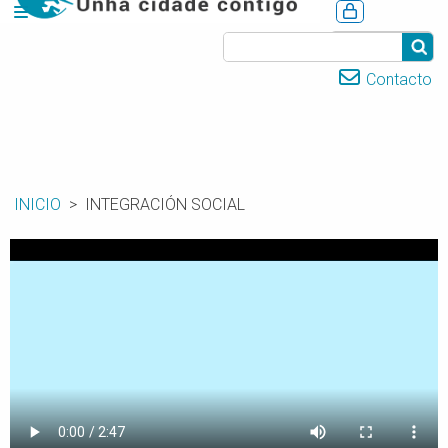
CASTELLANO
Contacto
INICIO
INTEGRACIÓN SOCIAL