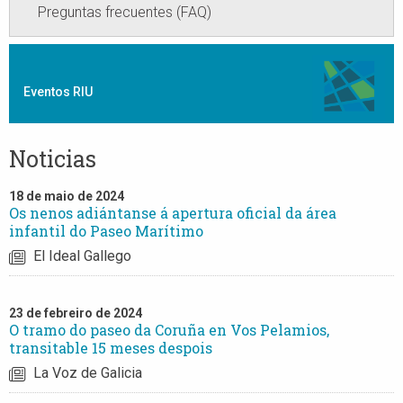
Preguntas frecuentes (FAQ)
Eventos RIU
Noticias
18 de maio de 2024
Os nenos adiántanse á apertura oficial da área
infantil do Paseo Marítimo
El Ideal Gallego
23 de febreiro de 2024
O tramo do paseo da Coruña en Vos Pelamios,
transitable 15 meses despois
La Voz de Galicia