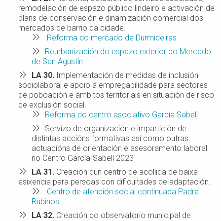
remodelación de espazo público lindeiro e activación de
plans de conservación e dinamización comercial dos
mercados de barrio da cidade.
Reforma do mercado de Durmideiras
Reurbanización do espazo exterior do Mercado
de San Agustín
LA 30
.
Implementación de medidas de inclusión
sociolaboral e apoio á empregabilidade para sectores
de poboación e ámbitos territoriais en situación de risco
de exclusión social.
Reforma do centro asociativo García Sabell
Servizo de organización e impartición de
distintas accións formativas así como outras
actuacións de orientación e asesoramento laboral
no Centro García-Sabell 2023
LA 31
.
Creación dun centro de acollida de baixa
esixencia para persoas con dificultades de adaptación.
Centro de atención social continuada Padre
Rubinos
LA 32
.
Creación do observatorio municipal de