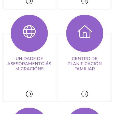
UNIDADE DE
CENTRO DE
ASESORAMENTO ÁS
PLANIFICACIÓN
MIGRACIÓNS
FAMILIAR