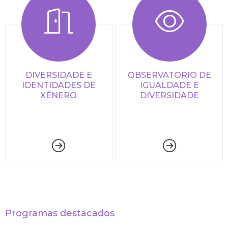
DIVERSIDADE E
OBSERVATORIO DE
IDENTIDADES DE
IGUALDADE E
XÉNERO
DIVERSIDADE
Programas destacados