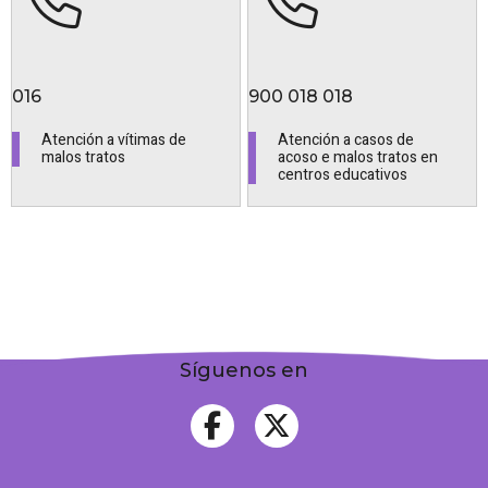
016
900 018 018
Atención a vítimas de
Atención a casos de
malos tratos
acoso e malos tratos en
centros educativos
Síguenos en