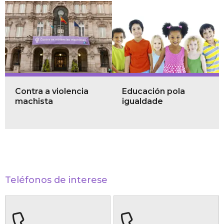
Contra a violencia
Educación pola
machista
igualdade
Teléfonos de interese