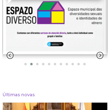
Últimas novas