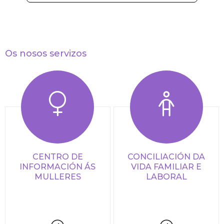
Os nosos servizos
CENTRO DE
CONCILIACIÓN DA
INFORMACIÓN ÁS
VIDA FAMILIAR E
MULLERES
LABORAL