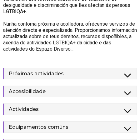
desigualdade e discriminación que lles afectan ás persoas
LGTBIQA+.
Nunha contorna próxima e acolledora, ofrécense servizos de
atención directa e especializada. Proporcionamos información
actualizada sobre os teus dereitos, recursos dispoñibles, a
axenda de actividades LGTBIQA+ da cidade e das
actividades do Espazo Diverso...
Próximas actividades
Accesibilidade
Actividades
Equipamentos comúns