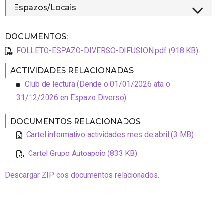
Espazos/Locais
DOCUMENTOS
:
FOLLETO-ESPAZO-DIVERSO-DIFUSION.pdf (918 KB)
ACTIVIDADES RELACIONADAS
Club de lectura
(
Dende o 01/01/2026 ata o
31/12/2026
en Espazo Diverso
)
DOCUMENTOS RELACIONADOS
Cartel informativo actividades mes de abril (3 MB)
Cartel Grupo Autoapoio (833 KB)
Descargar ZIP cos documentos relacionados.