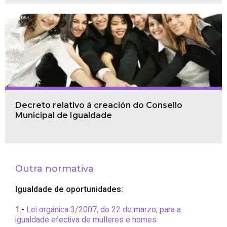
Decreto relativo á creación do Consello
Municipal de Igualdade
Outra normativa
Igualdade de oportunidades:
1.-
Lei orgánica 3/2007, do 22 de marzo, para a
igualdade efectiva de mulleres e homes