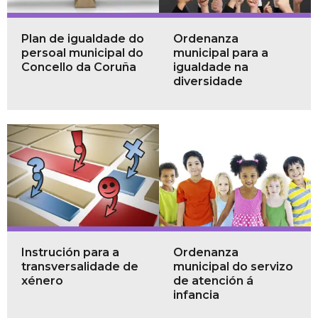
Plan de igualdade do
Ordenanza
persoal municipal do
municipal para a
Concello da Coruña
igualdade na
diversidade
Instrución para a
Ordenanza
transversalidade de
municipal do servizo
xénero
de atención á
infancia