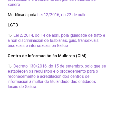
xénero
Modificada pola
Lei 12/2016, do 22 de xullo
LGTB
1.-
Lei 2/2014, do 14 de abril, pola igualdade de trato e
a non discriminación de lesbianas, gais, transexuais,
bisexuais e intersexuais en Galicia
Centro de Información ás Mulleres (CIM):
1.-
Decreto 130/2016, do 15 de setembro, polo que se
establecen os requisitos e o procedemento para o
recoñecemento e acreditación dos centros de
información á muller de titularidade das entidades
locais de Galicia.